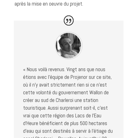
après la mise en oeuvre du projet.
« Nous voilà revenus. Vingt ans que nous
étions avec l’équipe de Projenor sur ce site,
où il n’y avait strictement rien si ce n’est
cette volonté du gouvernement Wallon de
créer au sud de Charleroi une station
touristique. Aussi surprenant soit-il, c’est
vrai que cette région des Lacs de l’Eau
d’Heure bénéficient de plus 500 hectares
d’eau qui sont destinés à servir à l’étiage du