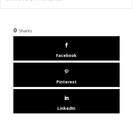
0
Shares
Facebook
Pinterest
LinkedIn