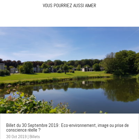
VOUS POURRIEZ AUSSI AIMER
Billet du 30 Septembre 2019 : Eco-environnement, image ou prise de
conscience réelle ?
30 Oct 2019
|
Billets