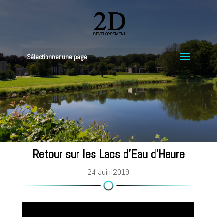
Sélectionner une page
Retour sur les Lacs d’Eau d’Heure
24 Juin 2019