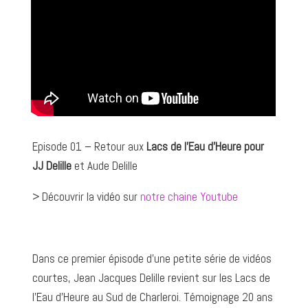
Episode 01 – Retour aux
Lacs de l’Eau d’Heure pour
JJ Delille
et Aude Delille
> Découvrir la vidéo sur
notre chaine Youtube
Dans ce premier épisode d’une petite série de vidéos
courtes, Jean Jacques Delille revient sur les Lacs de
l’Eau d’Heure au Sud de Charleroi. Témoignage 20 ans