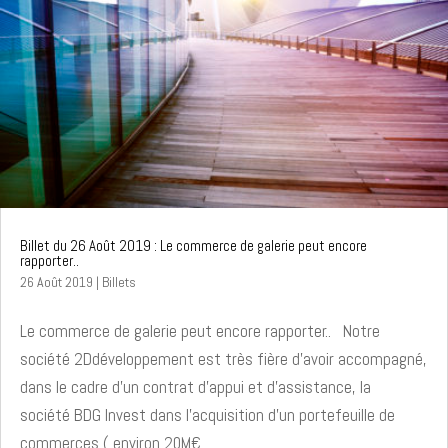
Billet du 26 Août 2019 : Le commerce de galerie peut encore
rapporter..
26 Août 2019
|
Billets
Le commerce de galerie peut encore rapporter.. Notre
société 2Ddéveloppement est très fière d'avoir accompagné,
dans le cadre d'un contrat d'appui et d'assistance, la
société BDG Invest dans l'acquisition d'un portefeuille de
commerces ( environ 20M€...