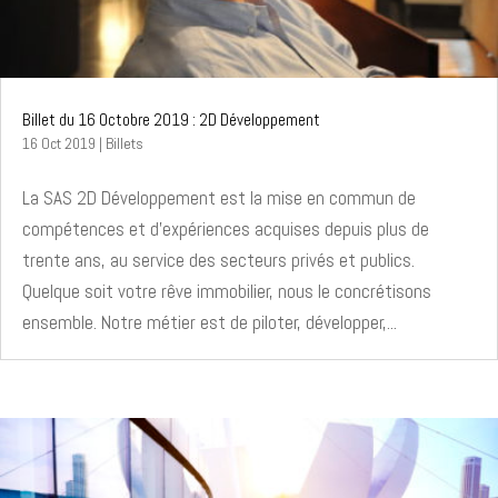
Billet du 16 Octobre 2019 : 2D Développement
16 Oct 2019
|
Billets
La SAS 2D Développement est la mise en commun de
compétences et d’expériences acquises depuis plus de
trente ans, au service des secteurs privés et publics.
Quelque soit votre rêve immobilier, nous le concrétisons
ensemble. Notre métier est de piloter, développer,...