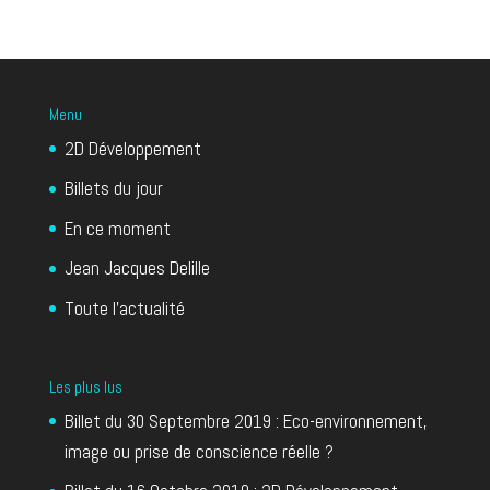
Menu
2D Développement
Billets du jour
En ce moment
Jean Jacques Delille
Toute l’actualité
Les plus lus
Billet du 30 Septembre 2019 : Eco-environnement,
image ou prise de conscience réelle ?