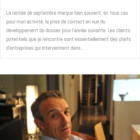
La rentée de septembre marque bien souvent, en tous cas
pour mon activité, la prise de contact en vue du
développement de dossier pour l'année suivante. Les clients
potentiels que je rencontre sont essentiellement des chefs
d'entreprises qui interviennent dans...