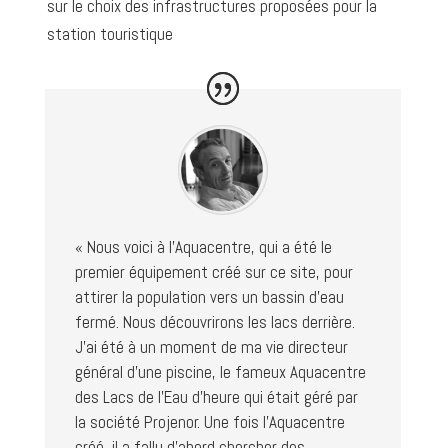
sur le choix des infrastructures proposées pour la
station touristique
« Nous voici à l’Aquacentre, qui a été le
premier équipement créé sur ce site, pour
attirer la population vers un bassin d’eau
fermé. Nous découvrirons les lacs derrière.
J’ai été à un moment de ma vie directeur
général d’une piscine, le fameux Aquacentre
des Lacs de l’Eau d’heure qui était géré par
la société Projenor. Une fois l’Aquacentre
créé, il a fallu d’abord chercher des