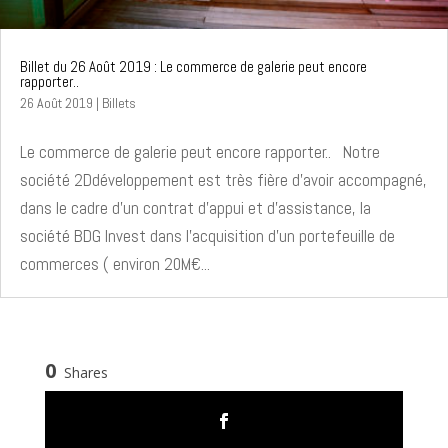
Billet du 26 Août 2019 : Le commerce de galerie peut encore
rapporter..
26 Août 2019
|
Billets
Le commerce de galerie peut encore rapporter.. Notre
société 2Ddéveloppement est très fière d'avoir accompagné,
dans le cadre d'un contrat d'appui et d'assistance, la
société BDG Invest dans l'acquisition d'un portefeuille de
commerces ( environ 20M€...
0
Shares