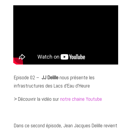
Episode 02 –
JJ Delille
nous présente les
infrastructures des Lacs d’Eau d’Heure
> Découvrir la vidéo sur
notre chaine Youtube
Dans ce second épisode, Jean Jacques Delille revient