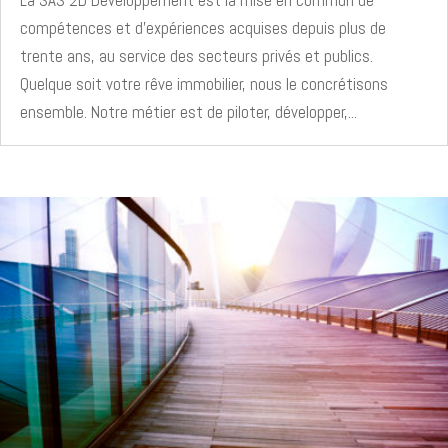
compétences et d’expériences acquises depuis plus de
trente ans, au service des secteurs privés et publics.
Quelque soit votre rêve immobilier, nous le concrétisons
ensemble. Notre métier est de piloter, développer,...