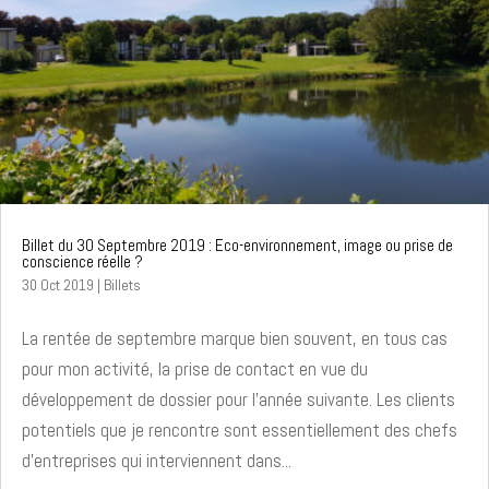
Billet du 30 Septembre 2019 : Eco-environnement, image ou prise de
conscience réelle ?
30 Oct 2019
|
Billets
La rentée de septembre marque bien souvent, en tous cas
pour mon activité, la prise de contact en vue du
développement de dossier pour l'année suivante. Les clients
potentiels que je rencontre sont essentiellement des chefs
d'entreprises qui interviennent dans...