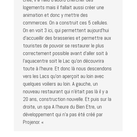
logements mais il fallait aussi créer une
animation et donc y mettre des
commerces. On a construit ces 5 cellules.
On en voit 3 ici, qui permettent aujourd’hui
d’accueillir des brasseries et permettre aux
touristes de pouvoir se restaurer le plus
correctement possible avant d’aller soit à
l’aquacentre soit le Lac qu’on découvrira
toute à l’heure. Et donc là nous descendons
vers les Lacs qu’on aperçoit au loin avec
quelques voiliers au loin. A gauche, un
nouveau restaurant qui n’était pas là il y a
20 ans, construction nouvelle. Et puis sur la
droite, un spa A l’heure du Bien Etre, un
développement qui n’a pas été créé par
Projenor. «