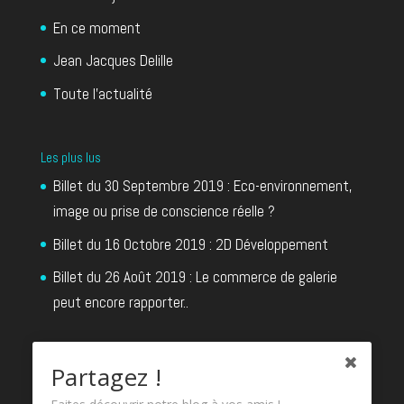
En ce moment
Jean Jacques Delille
Toute l’actualité
Les plus lus
Billet du 30 Septembre 2019 : Eco-environnement,
image ou prise de conscience réelle ?
Billet du 16 Octobre 2019 : 2D Développement
Billet du 26 Août 2019 : Le commerce de galerie
peut encore rapporter..
Partagez !