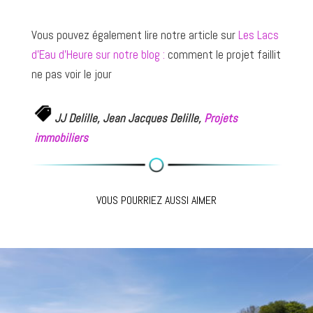
Vous pouvez également lire notre article sur
Les Lacs
d’Eau d’Heure sur notre blog :
comment le projet faillit
ne pas voir le jour
JJ Delille, Jean Jacques Delille,
Projets
immobiliers
VOUS POURRIEZ AUSSI AIMER