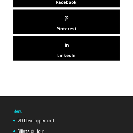
Facebook
Pinterest
LinkedIn
Menu
2D Développement
Billets du jour