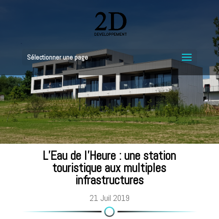
Sélectionner une page
L’Eau de l’Heure : une station
touristique aux multiples
infrastructures
21 Juil 2019